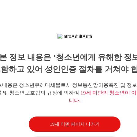
본 정보 내용은 ‘청소년에게 유해한 정
함하고 있어 성인인증 절차를 거쳐야 합
보내용은 청소년유해매체물로서 정보통신망이용촉진 및 정보
률 및 청소년보호법의 규정에 의하여
19세 미만의 청소년이 이
니다.
19세 미만 페이지 나가기