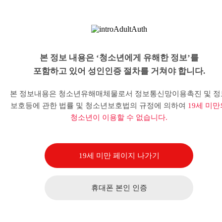
본 정보 내용은 ‘청소년에게 유해한 정보’를
포함하고 있어 성인인증 절차를 거쳐야 합니다.
본 정보내용은 청소년유해매체물로서 정보통신망이용촉진 및 정
보호등에 관한 법률 및 청소년보호법의 규정에 의하여
19세 미만
청소년이 이용할 수 없습니다.
19세 미만 페이지 나가기
휴대폰 본인 인증